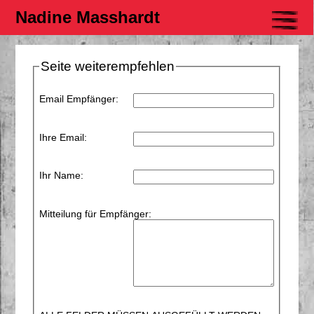
Nadine Masshardt
Seite weiterempfehlen
Email Empfänger:
Ihre Email:
Ihr Name:
Mitteilung für Empfänger: